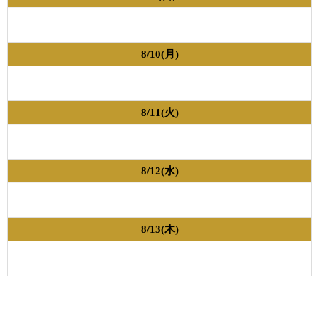
8/10(月)
8/11(火)
8/12(水)
8/13(木)