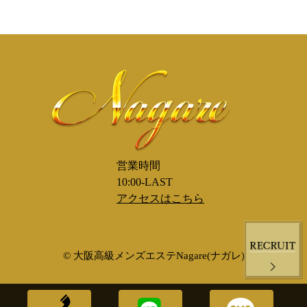
営業時間
10:00-LAST
アクセスはこちら
© 大阪高級メンズエステNagare(ナガレ)